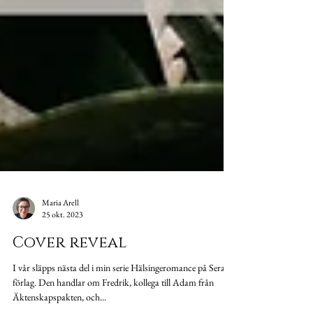
Maria Arell
25 okt. 2023