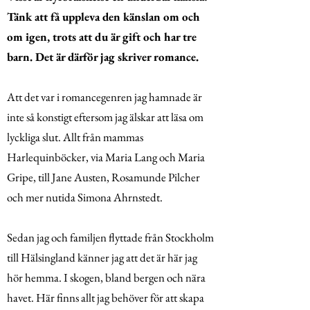
Tänk att få uppleva den känslan om och
om igen, trots att du är gift och har tre
barn. Det är därför jag skriver romance.
Att det var i romancegenren jag hamnade är
inte så konstigt eftersom jag älskar att läsa om
lyckliga slut. Allt från mammas
Harlequinböcker, via Maria Lang och Maria
Gripe, till Jane Austen, Rosamunde Pilcher
och mer nutida Simona Ahrnstedt.
Sedan jag och familjen flyttade från Stockholm
till Hälsingland känner jag att det är här jag
hör hemma. I skogen, bland bergen och nära
havet. Här finns allt jag behöver för att skapa